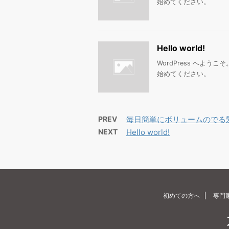
始めてください。
Hello world!
WordPress へよ
始めてください。
PREV
毎日簡単にボリュームのでる
NEXT
Hello world!
初めての方へ
専門