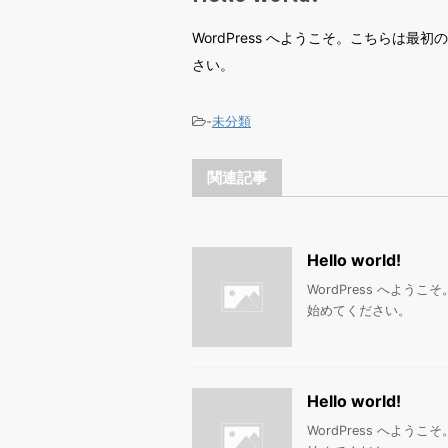
WordPress へようこそ。こちらは
さい。
-
未分類
関連記事
Hello world!
WordPress へよ
始めてください。
Hello world!
WordPress へよ