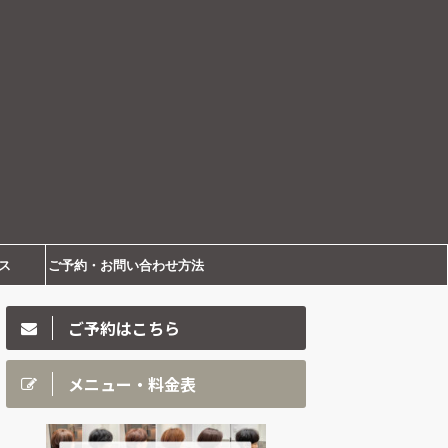
ス
ご予約・お問い合わせ方法
ご予約はこちら
メニュー・料金表