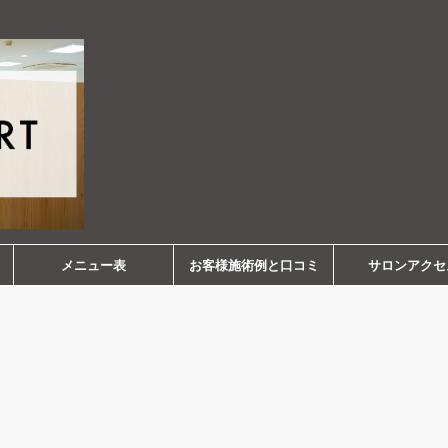
メニュー表
お客様施術例と口コミ
サロンアクセ