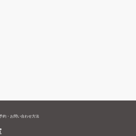
予約・お問い合わせ方法
室