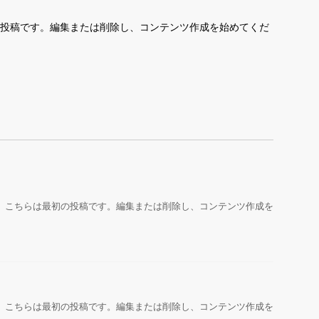
最初の投稿です。編集または削除し、コンテンツ作成を始めてくだ
うこそ。こちらは最初の投稿です。編集または削除し、コンテンツ作成を
うこそ。こちらは最初の投稿です。編集または削除し、コンテンツ作成を