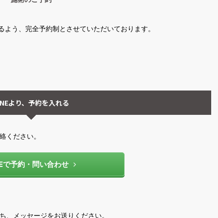
るよう、完全予約制とさせていただいております。
INEより、予約を入れる
連絡ください。
NEで予約・問い合わせ
のち、メッセージをお送りください。