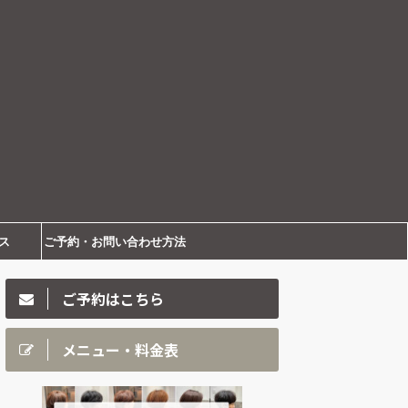
ス
ご予約・お問い合わせ方法
ご予約はこちら
メニュー・料金表