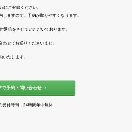
NEにご登録ください。
内しますので、予約が取りやすくなります。
受付返信をさせていただいております。
合わせてお送りくださいませ。
内いたします。
NEで予約・問い合わせ
予約受付時間 24時間年中無休