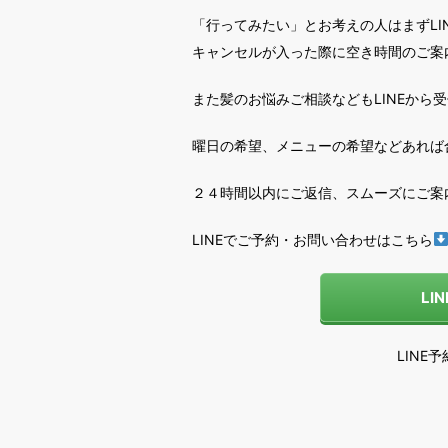
「行ってみたい」とお考えの人はまずLI
キャンセルが入った際に空き時間のご案
また髪のお悩みご相談などもLINEから
曜日の希望、メニューの希望などあれば
２４時間以内にご返信、スムーズにご案
LINEでご予約・お問い合わせはこちら
LI
LINE