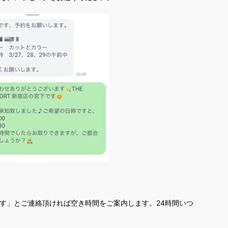
です」とご連絡頂ければ空き時間をご案内します。24時間いつ