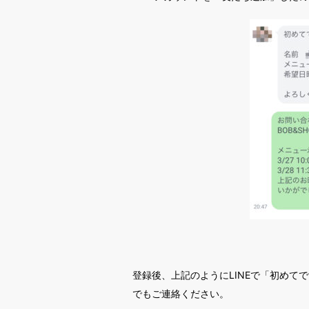
登録後、上記のようにLINEで「初めて
でもご連絡ください。