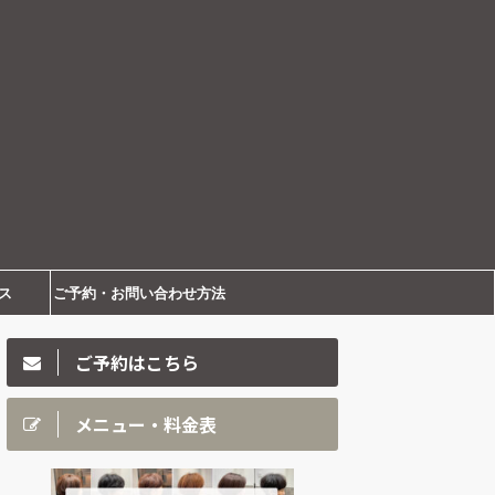
ス
ご予約・お問い合わせ方法
ご予約はこちら
メニュー・料金表