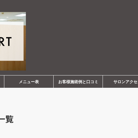
メニュー表
お客様施術例と口コミ
サロンアクセ
 一覧