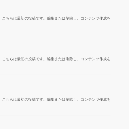
うこそ。こちらは最初の投稿です。編集または削除し、コンテンツ作成を
うこそ。こちらは最初の投稿です。編集または削除し、コンテンツ作成を
うこそ。こちらは最初の投稿です。編集または削除し、コンテンツ作成を