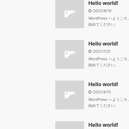
Hello world!
2022/8/19
WordPress へよ
始めてください。
Hello world!
2021/7/31
WordPress へよ
始めてください。
Hello world!
2021/4/15
WordPress へよ
始めてください。
Hello world!